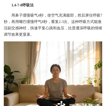
1.4-7-8呼吸法
用鼻子缓慢吸气4秒，使空气充满腹部，然后屏住呼吸7
秒，再用嘴巴缓慢呼气8秒，重复2-3次。这种呼吸方式能激
活副交感神经，快速平复心跳和血压，比普通深呼吸的情绪
调节效果更显著。