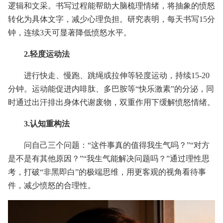
逻辑和文采。书写过程能帮助大脑梳理情绪，将抽象的愤怒
转化为具体文字，减少心理负担。研究表明，每天书写15分
钟，连续3天可显著降低愤怒水平。
2.轻度运动法
进行快走、慢跑、跳绳或拉伸等轻度运动，持续15-20
分钟。运动能促进内啡肽、多巴胺等“快乐激素”的分泌，同
时通过出汗排出身体代谢废物，双重作用下缓解愤怒情绪。
3.认知重构法
问自己三个问题：“这件事真的值得我生气吗？”“对方
是不是有其他原因？”“我生气能解决问题吗？”通过理性思
考，打破“非黑即白”的极端思维，用更客观的视角看待事
件，减少愤怒的合理性。