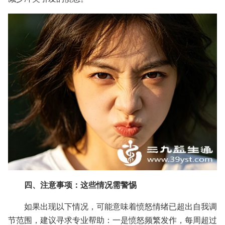
四、注意事项：这些情况需警惕
如果出现以下情况，可能意味着愤怒情绪已超出自我调
节范围，建议寻求专业帮助：一是愤怒频繁发作，每周超过