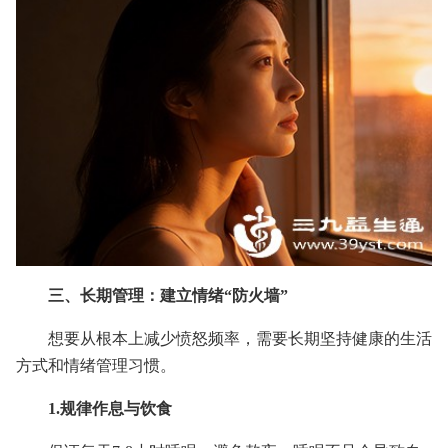
三、长期管理：建立情绪“防火墙”
想要从根本上减少愤怒频率，需要长期坚持健康的生活
方式和情绪管理习惯。
1.规律作息与饮食