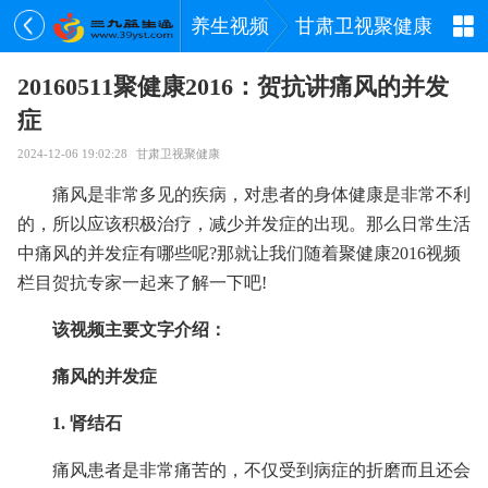
养生视频
甘肃卫视聚健康
20160511聚健康2016：贺抗讲痛风的并发
症
2024-12-06 19:02:28
甘肃卫视聚健康
痛风是非常多见的疾病，对患者的身体健康是非常不利
的，所以应该积极治疗，减少并发症的出现。那么日常生活
中痛风的并发症有哪些呢?那就让我们随着聚健康2016视频
栏目贺抗专家一起来了解一下吧!
该视频主要文字介绍：
痛风的并发症
1. 肾结石
痛风患者是非常痛苦的，不仅受到病症的折磨而且还会