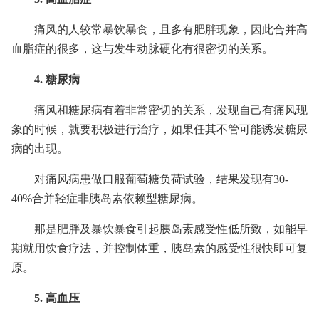
痛风的人较常暴饮暴食，且多有肥胖现象，因此合并高
血脂症的很多，这与发生动脉硬化有很密切的关系。
4. 糖尿病
痛风和糖尿病有着非常密切的关系，发现自己有痛风现
象的时候，就要积极进行治疗，如果任其不管可能诱发糖尿
病的出现。
对痛风病患做口服葡萄糖负荷试验，结果发现有30-
40%合并轻症非胰岛素依赖型糖尿病。
那是肥胖及暴饮暴食引起胰岛素感受性低所致，如能早
期就用饮食疗法，并控制体重，胰岛素的感受性很快即可复
原。
5. 高血压