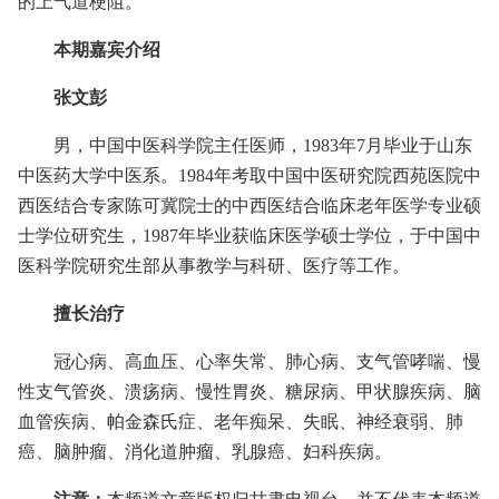
的上气道梗阻。
本期嘉宾介绍
张文彭
男，中国中医科学院主任医师，1983年7月毕业于山东
中医药大学中医系。1984年考取中国中医研究院西苑医院中
西医结合专家陈可冀院士的中西医结合临床老年医学专业硕
士学位研究生，1987年毕业获临床医学硕士学位，于中国中
医科学院研究生部从事教学与科研、医疗等工作。
擅长治疗
冠心病、高血压、心率失常、肺心病、支气管哮喘、慢
性支气管炎、溃疡病、慢性胃炎、糖尿病、甲状腺疾病、脑
血管疾病、帕金森氏症、老年痴呆、失眠、神经衰弱、肺
癌、脑肿瘤、消化道肿瘤、乳腺癌、妇科疾病。