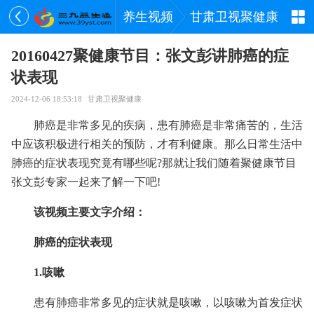
养生视频
甘肃卫视聚健康
20160427聚健康节目：张文彭讲肺癌的症
状表现
2024-12-06 18:53:18
甘肃卫视聚健康
肺癌是非常多见的疾病，患有肺癌是非常痛苦的，生活
中应该积极进行相关的预防，才有利健康。那么日常生活中
肺癌的症状表现究竟有哪些呢?那就让我们随着聚健康节目
张文彭专家一起来了解一下吧!
该视频主要文字介绍：
肺癌的症状表现
1.咳嗽
患有肺癌非常多见的症状就是咳嗽，以咳嗽为首发症状