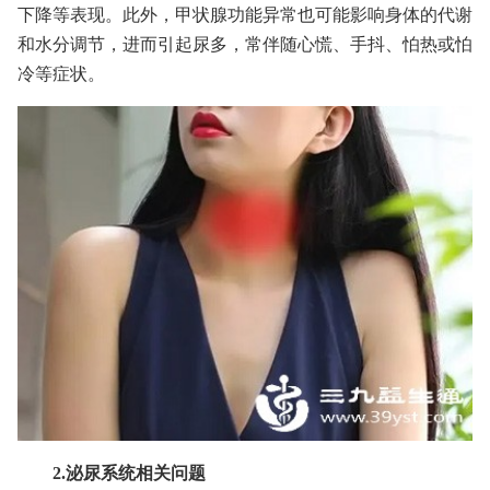
下降等表现。此外，甲状腺功能异常也可能影响身体的代谢
和水分调节，进而引起尿多，常伴随心慌、手抖、怕热或怕
冷等症状。
2.泌尿系统相关问题