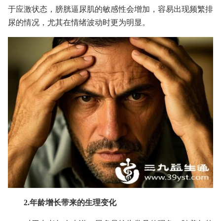
于应激状态，膀胱逼尿肌的敏感性会增加，容易出现频繁排
尿的情况，尤其在情绪波动时更为明显。
2.年龄增长带来的生理变化