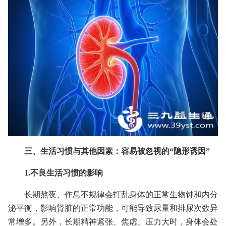
三、生活习惯与其他因素：容易被忽视的“隐形诱因”
1.不良生活习惯的影响
长期熬夜、作息不规律会打乱身体的正常生物钟和内分
泌平衡，影响肾脏的正常功能，可能导致尿量和排尿次数异
常增多。另外，长期精神紧张、焦虑、压力大时，身体会处