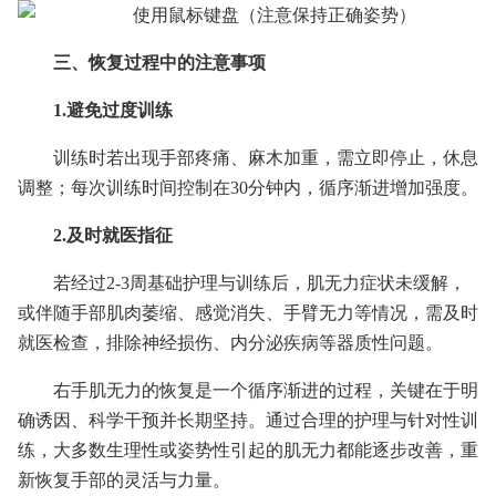
三、恢复过程中的注意事项
1.避免过度训练
训练时若出现手部疼痛、麻木加重，需立即停止，休息
调整；每次训练时间控制在30分钟内，循序渐进增加强度。
2.及时就医指征
若经过2-3周基础护理与训练后，肌无力症状未缓解，
或伴随手部肌肉萎缩、感觉消失、手臂无力等情况，需及时
就医检查，排除神经损伤、内分泌疾病等器质性问题。
右手肌无力的恢复是一个循序渐进的过程，关键在于明
确诱因、科学干预并长期坚持。通过合理的护理与针对性训
练，大多数生理性或姿势性引起的肌无力都能逐步改善，重
新恢复手部的灵活与力量。