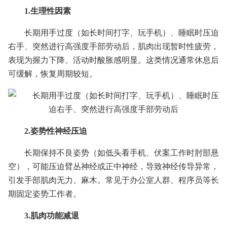
1.生理性因素
长期用手过度（如长时间打字、玩手机）、睡眠时压迫
右手、突然进行高强度手部劳动后，肌肉出现暂时性疲劳，
表现为握力下降、活动时酸胀感明显。这类情况通常休息后
可缓解，恢复周期较短。
2.姿势性神经压迫
长期保持不良姿势（如低头看手机、伏案工作时肘部悬
空），可能压迫臂丛神经或正中神经，导致神经传导异常，
引发手部肌肉无力、麻木。常见于办公室人群、程序员等长
期固定姿势工作者。
3.肌肉功能减退