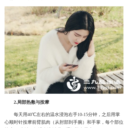
2.局部热敷与按摩
每天用40℃左右的温水浸泡右手10-15分钟，之后用掌
心顺时针按摩前臂肌肉（从肘部到手腕）和手掌，每个部位