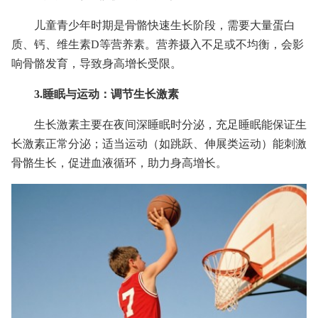
儿童青少年时期是骨骼快速生长阶段，需要大量蛋白
质、钙、维生素D等营养素。营养摄入不足或不均衡，会影
响骨骼发育，导致身高增长受限。
3.睡眠与运动：调节生长激素
生长激素主要在夜间深睡眠时分泌，充足睡眠能保证生
长激素正常分泌；适当运动（如跳跃、伸展类运动）能刺激
骨骼生长，促进血液循环，助力身高增长。