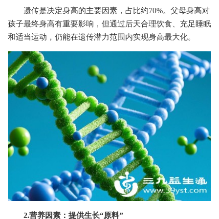
遗传是决定身高的主要因素，占比约70%。父母身高对
孩子最终身高有重要影响，但通过后天合理饮食、充足睡眠
和适当运动，仍能在遗传潜力范围内实现身高最大化。
2.营养因素：提供生长“原料”