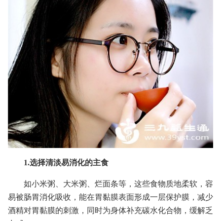
1.选择清淡易消化的主食
如小米粥、大米粥、烂面条等，这些食物质地柔软，容
易被肠胃消化吸收，能在胃黏膜表面形成一层保护膜，减少
酒精对胃黏膜的刺激，同时为身体补充碳水化合物，缓解乏