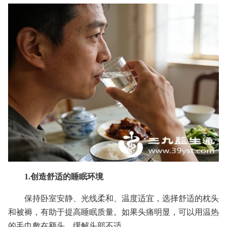
1.创造舒适的睡眠环境
保持卧室安静、光线柔和、温度适宜，选择舒适的枕头
和被褥，有助于提高睡眠质量。如果头痛明显，可以用温热
的毛巾敷在额头，缓解头部不适。