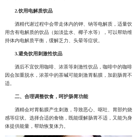
2.饮用电解质饮品
酒精代谢过程中会带走体内的钾、钠等电解质，适量饮
用含有电解质的饮品（如淡盐水、椰子水等），可以帮助维
持体内电解质平衡，缓解乏力、头晕等症状。
3.避免饮用刺激性饮品
酒后不宜饮用咖啡、浓茶等刺激性饮品，咖啡中的咖啡
因会加重脱水，浓茶中的茶碱可能刺激胃黏膜，加剧肠胃不
适。
二、合理调整饮食，呵护肠胃功能
酒精会对胃黏膜产生刺激，导致恶心、呕吐、胃部灼烧
感等症状。选择合适的食物，既能缓解肠胃不适，又能为身
体提供能量，帮助恢复体力。