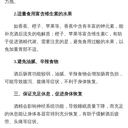
力感。
2.适量食用富含维生素的水果
如香蕉、橙子、苹果等。香蕉中含有丰富的钾元素，能
补充酒后流失的电解质；橙子、苹果等富含维生素C，有助
于促进酒精代谢。需要注意的是，避免食用过酸的水果，以
免加重胃部不适。
3.避免油腻、辛辣食物
酒后肠胃功能较弱，油腻、辛辣食物会增加肠胃负担，
可能导致腹泻、腹痛等症状，不利于身体恢复。
三、保证充足休息，促进身体恢复
酒精会影响神经系统功能，导致睡眠质量下降，而充足
的休息能让身体各器官得到充分恢复，有助于缓解酒后疲
劳、头痛等症状。