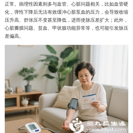
正常。病理性因素则多与血管、心脏问题相关，比如血管硬
化，弹性下降后无法有效缓冲心脏泵血的压力，会导致收缩
压升高、舒张压不变甚至降低，进而使脉压差扩大；此外，
心脏瓣膜问题、贫血、甲状腺功能异常等，也可能引发脉压
差偏高。