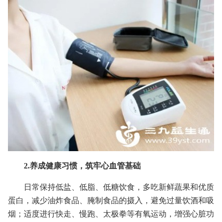
2.养成健康习惯，筑牢心血管基础
日常保持低盐、低脂、低糖饮食，多吃新鲜蔬果和优质
蛋白，减少油炸食品、腌制食品的摄入，避免过量饮酒和吸
烟；适度进行快走、慢跑、太极拳等有氧运动，增强心脏功