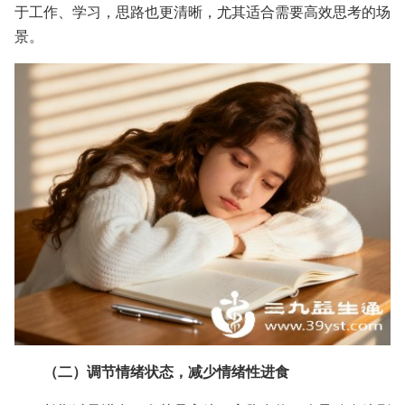
于工作、学习，思路也更清晰，尤其适合需要高效思考的场
景。
（二）调节情绪状态，减少情绪性进食