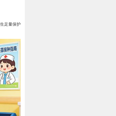
生足量保护