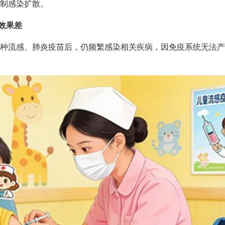
制感染扩散。
苗效果差
种流感、肺炎疫苗后，仍频繁感染相关疾病，因免疫系统无法产