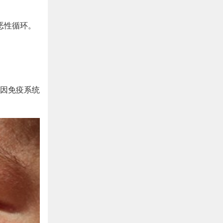
恶性循环。
因免疫系统