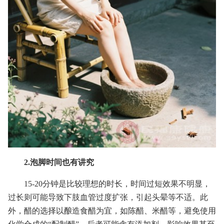
2.泡脚时间也有讲究
15-20分钟是比较理想的时长，时间过短效果不明显，
过长则可能导致下肢血管过度扩张，引起头晕等不适。此
外，醋的选择以酿造食醋为宜，如陈醋、米醋等，避免使用