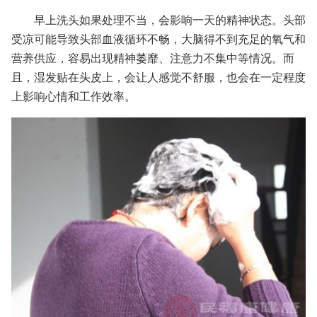
早上洗头如果处理不当，会影响一天的精神状态。头部
受凉可能导致头部血液循环不畅，大脑得不到充足的氧气和
营养供应，容易出现精神萎靡、注意力不集中等情况。而
且，湿发贴在头皮上，会让人感觉不舒服，也会在一定程度
上影响心情和工作效率。