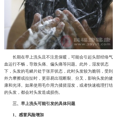
长期在早上洗头且不注意保暖，可能会引起头部经络气
血运行不畅，导致头痛、偏头痛等问题。此外，湿发状态
下，头发的毛鳞片处于张开状态，此时头发较为脆弱，受到
外力摩擦或拉扯时，更容易出现断裂、分叉，影响头发的健
康和光泽。如果使用毛巾用力揉搓湿发，或者快速梳理打结
的头发，都会对头发造成损伤。
三、早上洗头可能引发的具体问题
1、感冒风险增加