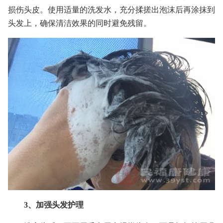
损伤头皮。使用适量的洗发水，充分揉搓出泡沫后再涂抹到
头发上，确保清洁效果的同时避免残留。
3、加强头发护理