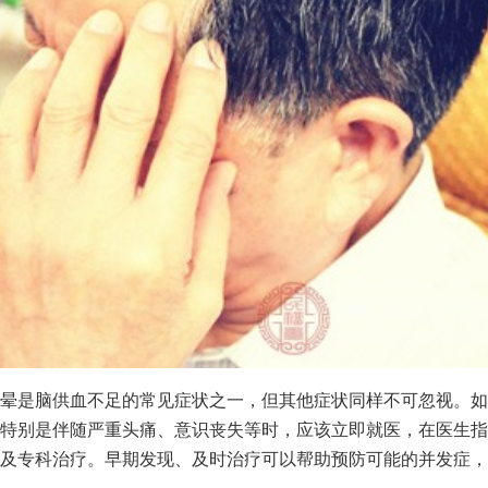
晕是脑供血不足的常见症状之一，但其他症状同样不可忽视。如
特别是伴随严重头痛、意识丧失等时，应该立即就医，在医生指
及专科治疗。早期发现、及时治疗可以帮助预防可能的并发症，