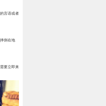
的言语或者
摔倒在地
需要立即来