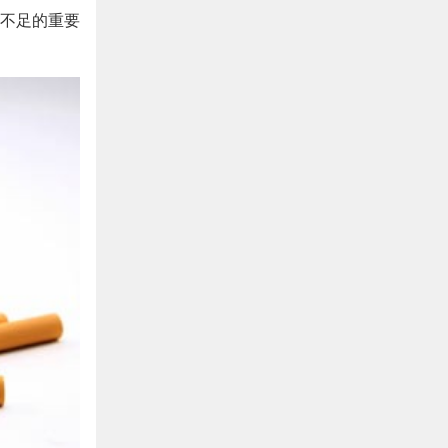
不足的重要