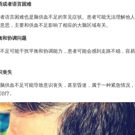
语或者语言困难
者语言困难也是脑供血不足的常见症状。患者可能无法理解他人
意思，主要和供血不足影响了相应的大脑区域有关。
衡和协调问题
不足可能干扰平衡和协调能力，患者可能会感到走路不稳，容易
识丧失
脑供血不足可能导致意识丧失，甚至昏迷，属于一种紧急情况，
治疗。