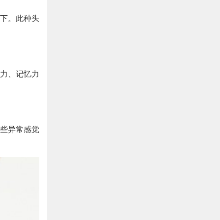
下。此种头
力、记忆力
些异常感觉