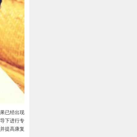
果已经出现
导下进行专
并提高康复