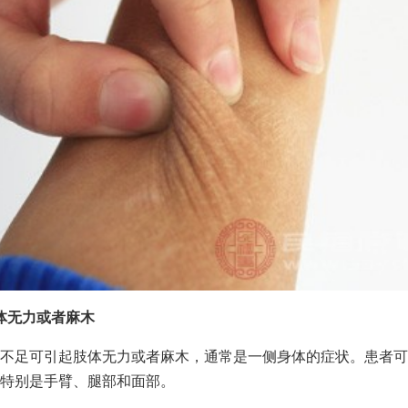
体无力或者麻木
不足可引起肢体无力或者麻木，通常是一侧身体的症状。患者可
特别是手臂、腿部和面部。