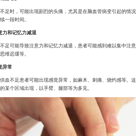
不足时，可能出现剧烈的头痛，尤其是在脑血管病变引起的情况
续一段时间。
意力和记忆力减退
不足可能导致注意力和记忆力减退，患者可能感到难以集中注意
思维迟缓等。
觉异常
供血不足患者可能出现感觉异常，如麻木、刺痛、烧灼感等。这
的某个区域出现，以手臂、腿部等为多见。