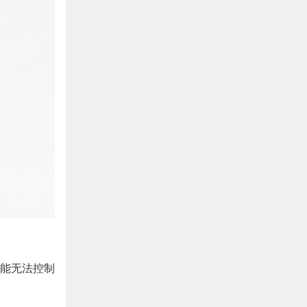
能无法控制