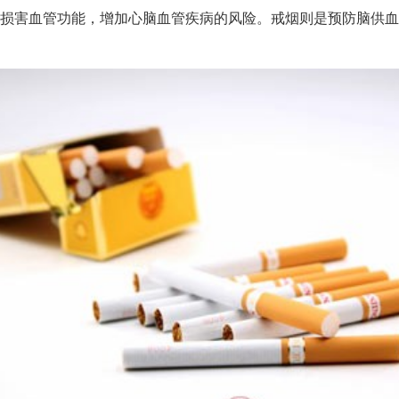
损害血管功能，增加心脑血管疾病的风险。戒烟则是预防脑供血