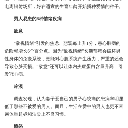
电离辐射场所，好在适宜的生育年龄开始播种爱情的种子。
男人易患的8种情绪疾病
敌意
“敌视情绪”引发的焦虑、悲观每上升1分，患心脏病的
危险就增长6个百分点。因为“敌视情绪”长期郁积会破坏男
性身体的免疫系统，更能对心脏系统产生压力，严重的还会
导致心脏受损。“敌意”还可以让体内炎症蛋白含量升高，引
发冠心病。
冷漠
调查发现，认为妻子爱自己的男子心绞痛的患病率明显
低于那些不被爱的男人。而且，生活在爱中的男人也更不容
易体重超标和沾染上不良习惯。
愤怒