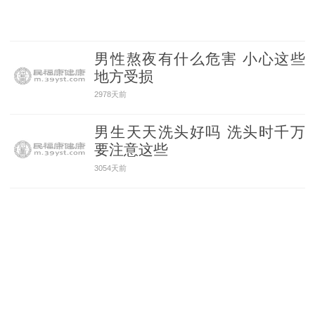
男性熬夜有什么危害 小心这些
地方受损
2978天前
男生天天洗头好吗 洗头时千万
要注意这些
3054天前