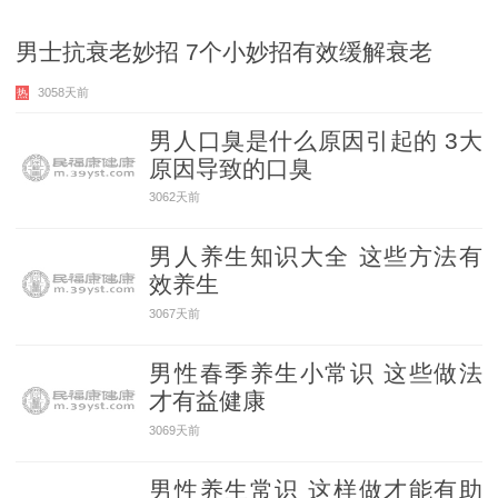
男士抗衰老妙招 7个小妙招有效缓解衰老
3058天前
热
男人口臭是什么原因引起的 3大
原因导致的口臭
3062天前
男人养生知识大全 这些方法有
效养生
3067天前
男性春季养生小常识 这些做法
才有益健康
3069天前
男性养生常识 这样做才能有助